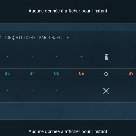
Aucune donnée à afficher pour l'instant
ATION
VICTOIRE PAR OBJECTIF
03
04
05
06
07
Aucune donnée à afficher pour l'instant