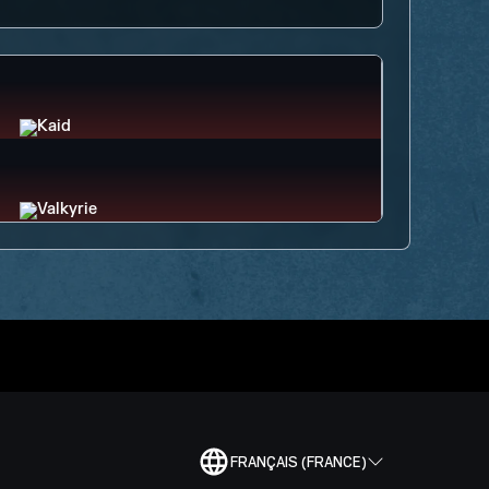
FRANÇAIS (FRANCE)