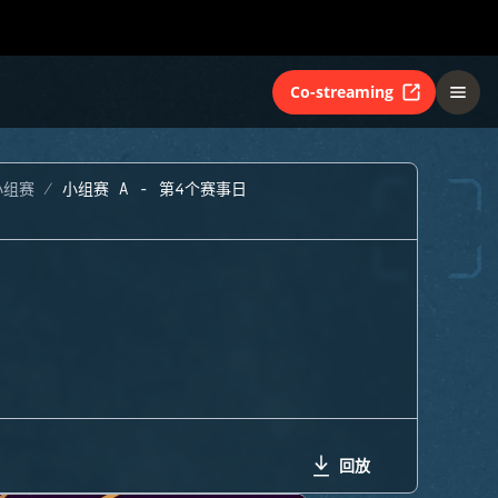
Co-streaming
小组赛
小组赛 A - 第4个赛事日
回放