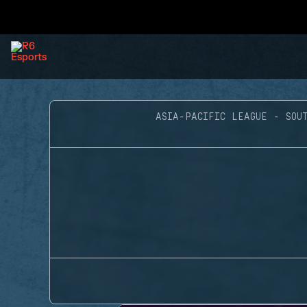
ASIA-PACIFIC LEAGUE - SOUT