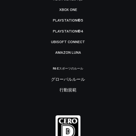
XBOX ONE
PLAYSTATION®5
PLAYSTATION®4
UBISOFT CONNECT
AMAZON LUNA
R6 Eスポーツのルール
グローバルルール
行動規範