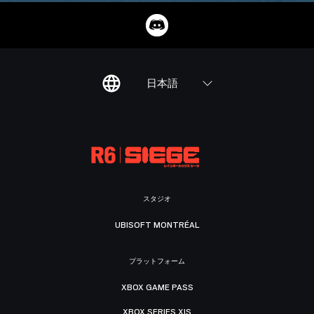
日本語
スタジオ
UBISOFT MONTRÉAL
プラットフォーム
XBOX GAME PASS
XBOX SERIES X|S