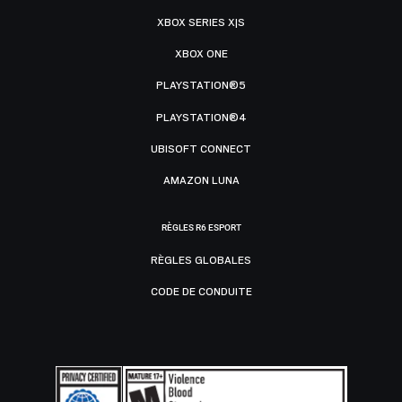
XBOX SERIES X|S
XBOX ONE
PLAYSTATION®5
PLAYSTATION®4
UBISOFT CONNECT
AMAZON LUNA
RÈGLES R6 ESPORT
RÈGLES GLOBALES
CODE DE CONDUITE