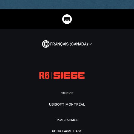
FRANÇAIS (CANADA)
STUDIOS
UBISOFT MONTRÉAL
PLATEFORMES
XBOX GAME PASS