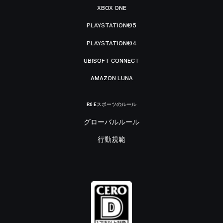
XBOX ONE
PLAYSTATION®5
PLAYSTATION®4
UBISOFT CONNECT
AMAZON LUNA
R6 Eスポーツのルール
グローバルルール
行動規範