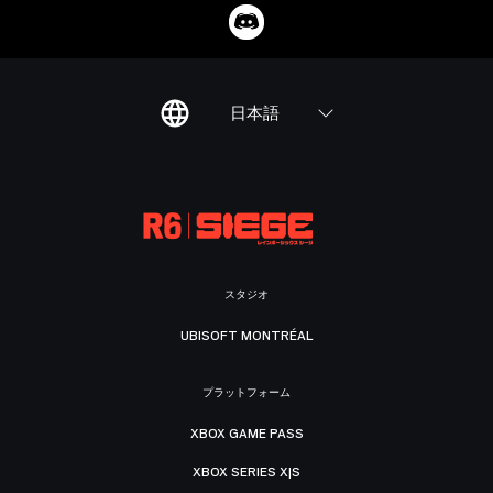
日本語
スタジオ
UBISOFT MONTRÉAL
プラットフォーム
XBOX GAME PASS
XBOX SERIES X|S