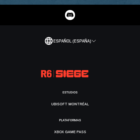
ESPAÑOL (ESPAÑA)
ESTUDIOS
UBISOFT MONTRÉAL
PLATAFORMAS
XBOX GAME PASS