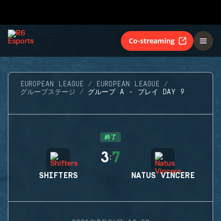
Co-streaming
EUROPEAN LEAGUE
EUROPEAN LEAGUE
グループステージ
グループ A - プレイ DAY 9
終了
3
7
:
SHIFTERS
NATUS VINCERE