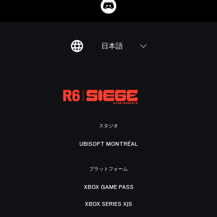
日本語
スタジオ
UBISOFT MONTRÉAL
プラットフォーム
XBOX GAME PASS
XBOX SERIES X|S