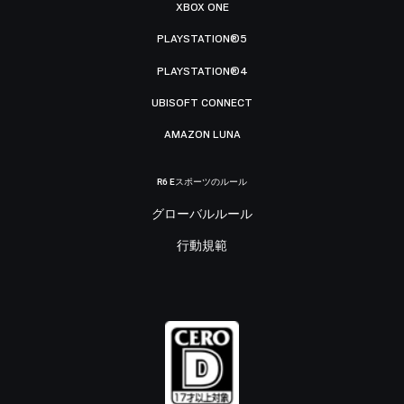
XBOX ONE
PLAYSTATION®5
PLAYSTATION®4
UBISOFT CONNECT
AMAZON LUNA
R6 Eスポーツのルール
グローバルルール
行動規範