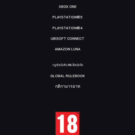
XBOX ONE
PLAYSTATION®5
PLAYSTATION®4
UBISOFT CONNECT
AMAZON LUNA
กฎข้อบังคับ R6 อีสปอร์ต
GLOBAL RULEBOOK
กติกามารยาท