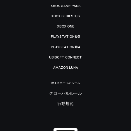
XBOX GAME PASS
XBOX SERIES X|S
XBOX ONE
PLAYSTATION®5
PLAYSTATION®4
UBISOFT CONNECT
AMAZON LUNA
R6 Eスポーツのルール
グローバルルール
行動規範