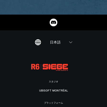
日本語
スタジオ
UBISOFT MONTRÉAL
プラットフォーム