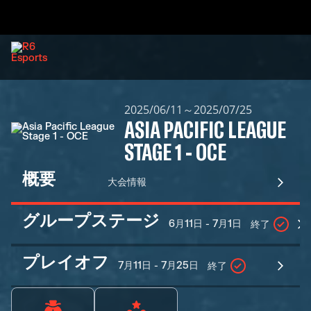
2025/06/11～2025/07/25
ASIA PACIFIC LEAGUE
STAGE 1 - OCE
概要
大会情報
グループステージ
6月11日 - 7月1日
終了
プレイオフ
7月11日 - 7月25日
終了