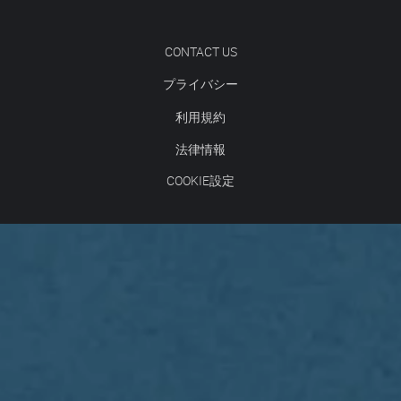
CONTACT US
プライバシー
利用規約
法律情報
COOKIE設定