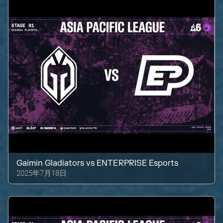
Gaimin Gladiators
vs
ENTERPRISE Esports
2025年7月18日