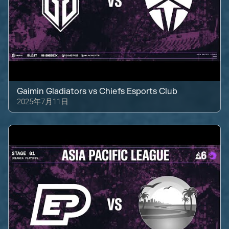
Gaimin Gladiators
vs
Chiefs Esports Club
2025年7月11日