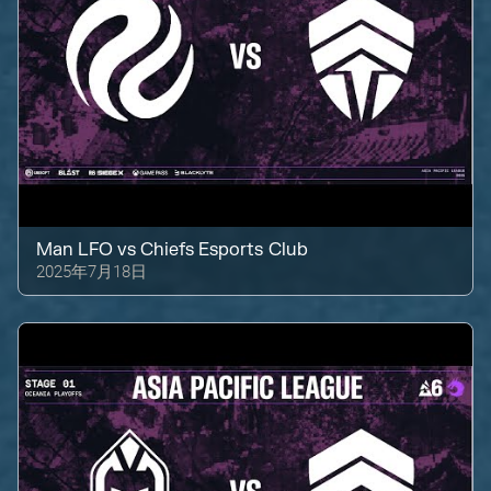
Man LFO
vs
Chiefs Esports Club
2025年7月18日