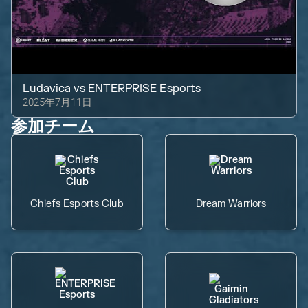
Ludavica
vs
ENTERPRISE Esports
2025年7月11日
参加チーム
Chiefs Esports Club
Dream Warriors