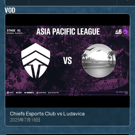
VOD
Chiefs Esports Club
vs
Ludavica
2025年7月18日