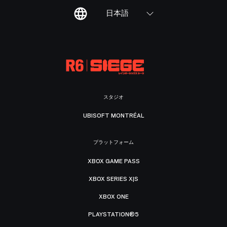
日本語
スタジオ
UBISOFT MONTRÉAL
プラットフォーム
XBOX GAME PASS
XBOX SERIES X|S
XBOX ONE
PLAYSTATION®5