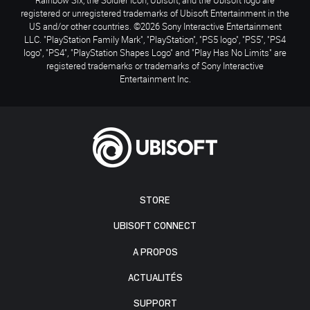
registered or unregistered trademarks of Ubisoft Entertainment in the
US and/or other countries. ©2026 Sony Interactive Entertainment
LLC. "PlayStation Family Mark", "PlayStation", "PS5 logo", "PS5", "PS4
logo", "PS4", "PlayStation Shapes Logo" and "Play Has No Limits" are
registered trademarks or trademarks of Sony Interactive
Entertainment Inc.
STORE
UBISOFT CONNECT
A PROPOS
ACTUALITÉS
SUPPORT