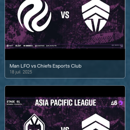
Man LFO
vs
Chiefs Esports Club
18 juil. 2025