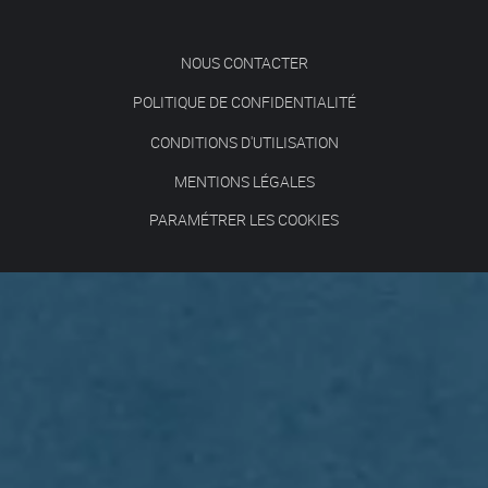
NOUS CONTACTER
POLITIQUE DE CONFIDENTIALITÉ
CONDITIONS D'UTILISATION
MENTIONS LÉGALES
PARAMÉTRER LES COOKIES