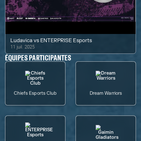
Ludavica
vs
ENTERPRISE Esports
11 juil. 2025
ÉQUIPES PARTICIPANTES
Chiefs Esports Club
Dream Warriors