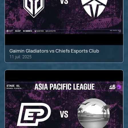
Gaimin Gladiators
vs
Chiefs Esports Club
11 juil. 2025