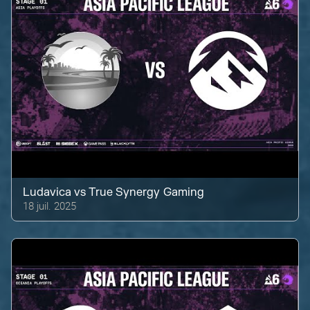
Ludavica
vs
True Synergy Gaming
18 juil. 2025