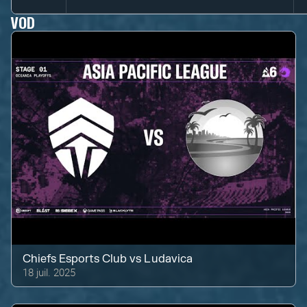
VOD
Chiefs Esports Club
vs
Ludavica
18 juil. 2025