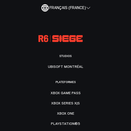
FRANÇAIS (FRANCE)
STUDIOS
UBISOFT MONTRÉAL
PLATEFORMES
XBOX GAME PASS
XBOX SERIES X|S
XBOX ONE
PLAYSTATION®5