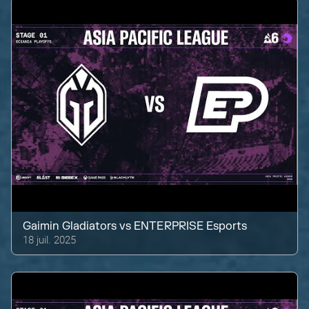
Gaimin Gladiators
vs
ENTERPRISE Esports
18 juil. 2025