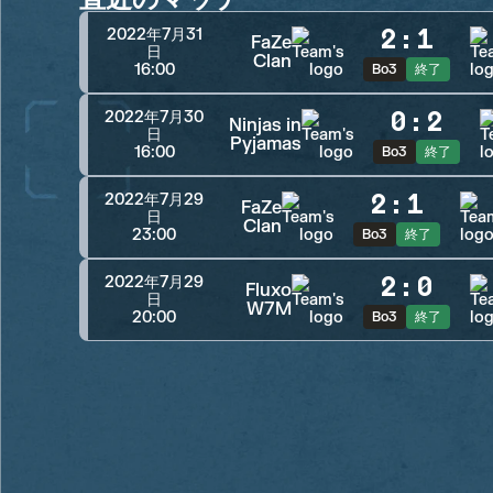
2
:
1
2022年7月31
FaZe
日
Clan
16:00
Bo3
終了
0
:
2
2022年7月30
Ninjas in
日
Pyjamas
16:00
Bo3
終了
2
:
1
2022年7月29
FaZe
日
Clan
23:00
Bo3
終了
2
:
0
2022年7月29
Fluxo
日
W7M
20:00
Bo3
終了