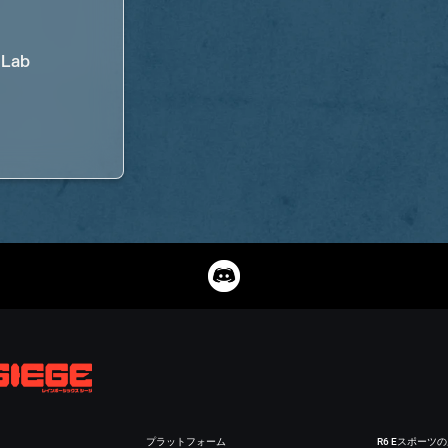
 Lab
プラットフォーム
R6 Eスポーツ