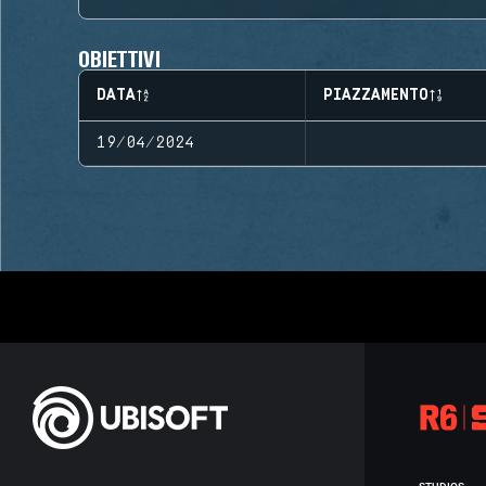
OBIETTIVI
DATA
PIAZZAMENTO
19/04/2024