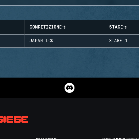
COMPETIZIONE
STAGE
JAPAN LCQ
STAGE 1