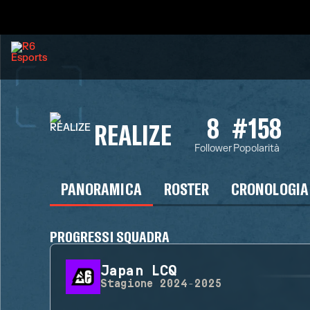
8
#158
REALIZE
Follower
Popolarità
PANORAMICA
ROSTER
CRONOLOGIA
PROGRESSI SQUADRA
Japan LCQ
Stagione
2024-2025