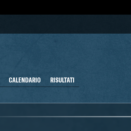
CALENDARIO
RISULTATI