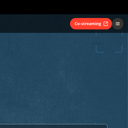
Co-streaming