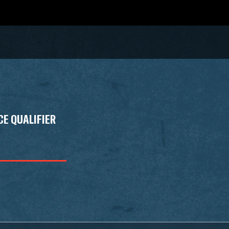
E QUALIFIER