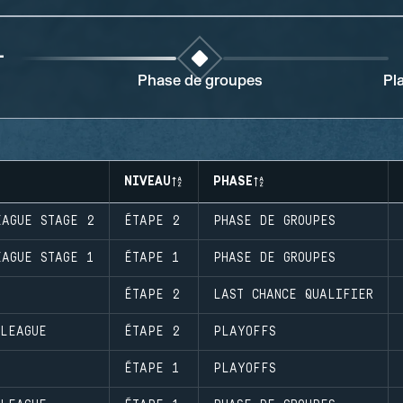
1
Phase de groupes
Pl
NIVEAU
PHASE
EAGUE STAGE 2
ÉTAPE 2
PHASE DE GROUPES
EAGUE STAGE 1
ÉTAPE 1
PHASE DE GROUPES
ÉTAPE 2
LAST CHANCE QUALIFIER
 LEAGUE
ÉTAPE 2
PLAYOFFS
ÉTAPE 1
PLAYOFFS