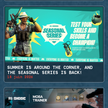
SUMMER IS AROUND THE CORNER, AND
THE SEASONAL SERIES IS BACK!
18 juin 2026