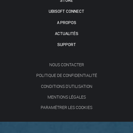
STORE
UBISOFT CONNECT
A PROPOS
ACTUALITÉS
SUPPORT
NOUS CONTACTER
POLITIQUE DE CONFIDENTIALITÉ
CONDITIONS D'UTILISATION
MENTIONS LÉGALES
PARAMÉTRER LES COOKIES