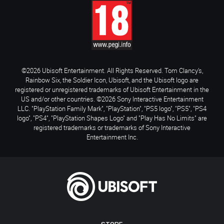
©2026 Ubisoft Entertainment. All Rights Reserved. Tom Clancy’s,
Rainbow Six, the Soldier Icon, Ubisoft, and the Ubisoft logo are
registered or unregistered trademarks of Ubisoft Entertainment in the
US and/or other countries. ©2026 Sony Interactive Entertainment
LLC. "PlayStation Family Mark", "PlayStation", "PS5 logo", "PS5", "PS4
logo", "PS4", "PlayStation Shapes Logo" and "Play Has No Limits" are
registered trademarks or trademarks of Sony Interactive
Entertainment Inc.