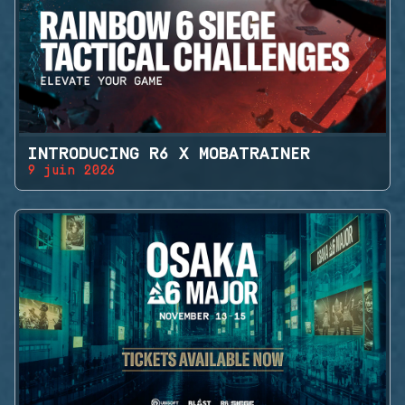
INTRODUCING R6 X MOBATRAINER
9 juin 2026