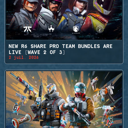
NEW R6 SHARE PRO TEAM BUNDLES ARE
LIVE (WAVE 2 OF 3)
2 juil. 2026