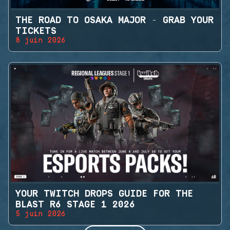
THE ROAD TO OSAKA MAJOR - GRAB YOUR
TICKETS
8 juin 2026
YOUR TWITCH DROPS GUIDE FOR THE
BLAST R6 STAGE 1 2026
5 juin 2026