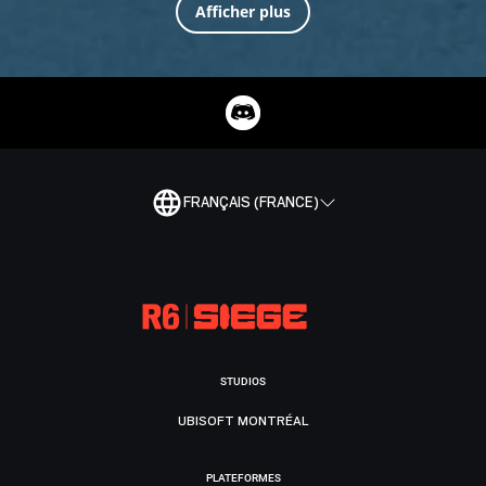
Afficher plus
FRANÇAIS (FRANCE)
STUDIOS
UBISOFT MONTRÉAL
PLATEFORMES