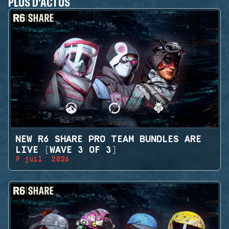
PLUS D'ACTUS
NEW R6 SHARE PRO TEAM BUNDLES ARE
LIVE (WAVE 3 OF 3)
9 juil. 2026