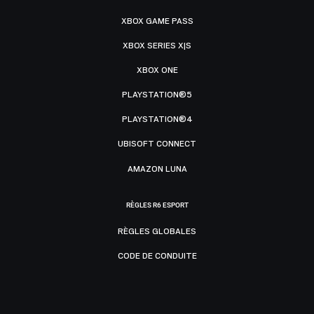
XBOX GAME PASS
XBOX SERIES X|S
XBOX ONE
PLAYSTATION®5
PLAYSTATION®4
UBISOFT CONNECT
AMAZON LUNA
RÈGLES R6 ESPORT
RÈGLES GLOBALES
CODE DE CONDUITE