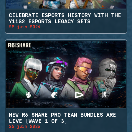
CELEBRATE ESPORTS HISTORY WITH THE
Y11S2 ESPORTS LEGACY SETS
29 juin 2026
NEW R6 SHARE PRO TEAM BUNDLES ARE
LIVE (WAVE 1 OF 3)
25 juin 2026