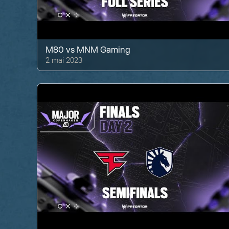
M80
vs
MNM Gaming
2 mai 2023