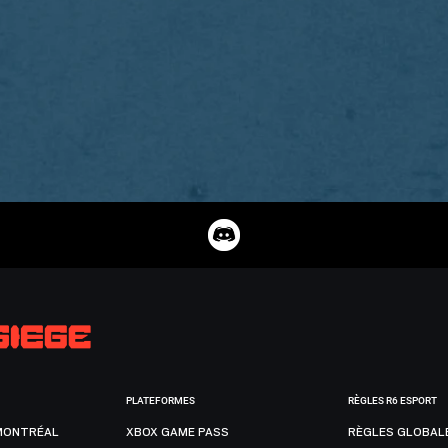
PLATEFORMES
RÈGLES R6 ESPORT
MONTRÉAL
XBOX GAME PASS
RÈGLES GLOBAL