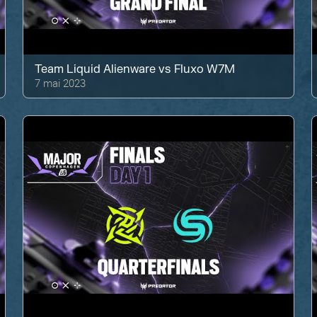
Team Liquid Alienware
vs
Fluxo W7M
7 mai 2023