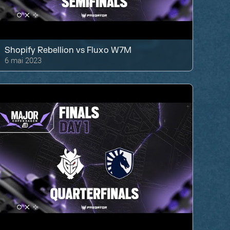
Shopify Rebellion
vs
Fluxo W7M
6 mai 2023