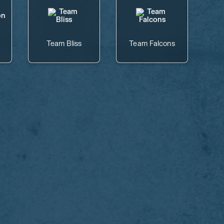
Team Bliss
Team Falcons