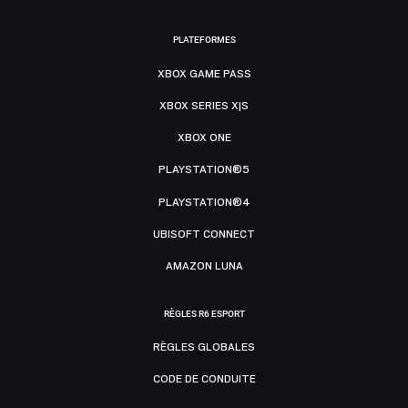
PLATEFORMES
XBOX GAME PASS
XBOX SERIES X|S
XBOX ONE
PLAYSTATION®5
PLAYSTATION®4
UBISOFT CONNECT
AMAZON LUNA
RÈGLES R6 ESPORT
RÈGLES GLOBALES
CODE DE CONDUITE