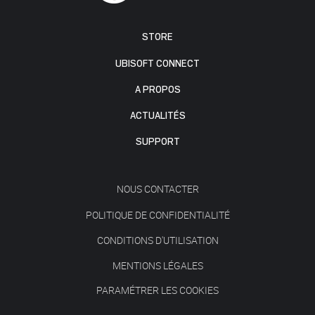
STORE
UBISOFT CONNECT
A PROPOS
ACTUALITÉS
SUPPORT
NOUS CONTACTER
POLITIQUE DE CONFIDENTIALITÉ
CONDITIONS D'UTILISATION
MENTIONS LÉGALES
PARAMÉTRER LES COOKIES