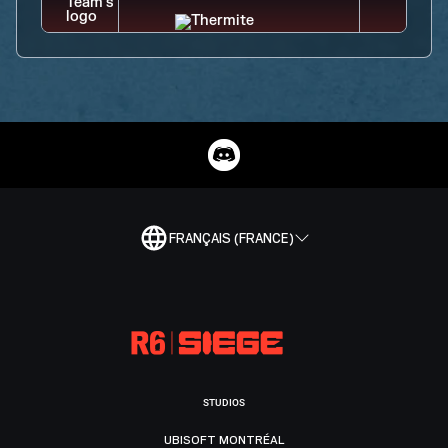
FRANÇAIS (FRANCE)
STUDIOS
UBISOFT MONTRÉAL