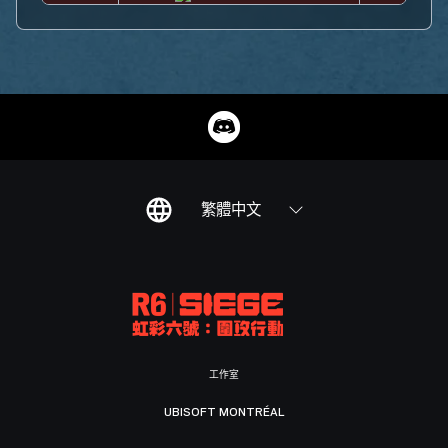
繁體中文
工作室
UBISOFT MONTRÉAL