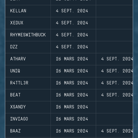
KELLAN
4 SEPT. 2024
XEDUX
4 SEPT. 2024
RHYMESWITHBUCK
4 SEPT. 2024
DZZ
4 SEPT. 2024
ATHARV
26 MARS 2024
4 SEPT. 2024
UNIQ
26 MARS 2024
4 SEPT. 2024
R4TTL3R
26 MARS 2024
4 SEPT. 2024
BEAT
26 MARS 2024
4 SEPT. 2024
XSANDY
26 MARS 2024
INVIAGO
26 MARS 2024
BAAZ
26 MARS 2024
4 SEPT. 2024