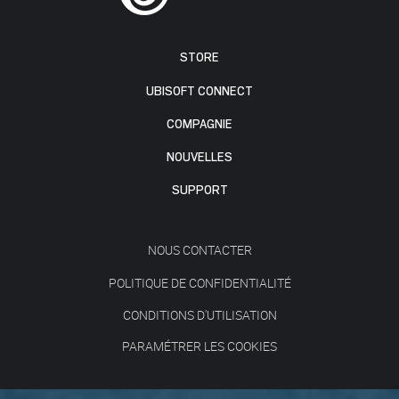
STORE
UBISOFT CONNECT
COMPAGNIE
NOUVELLES
SUPPORT
NOUS CONTACTER
POLITIQUE DE CONFIDENTIALITÉ
CONDITIONS D'UTILISATION
PARAMÉTRER LES COOKIES