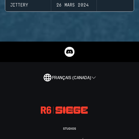
JITTERY
26 MARS 2024
FRANÇAIS (CANADA)
STUDIOS