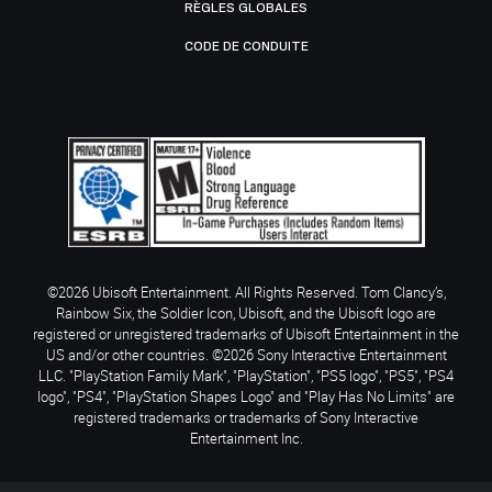
RÈGLES GLOBALES
CODE DE CONDUITE
©2026 Ubisoft Entertainment. All Rights Reserved. Tom Clancy’s,
Rainbow Six, the Soldier Icon, Ubisoft, and the Ubisoft logo are
registered or unregistered trademarks of Ubisoft Entertainment in the
US and/or other countries. ©2026 Sony Interactive Entertainment
LLC. "PlayStation Family Mark", "PlayStation", "PS5 logo", "PS5", "PS4
logo", "PS4", "PlayStation Shapes Logo" and "Play Has No Limits" are
registered trademarks or trademarks of Sony Interactive
Entertainment Inc.