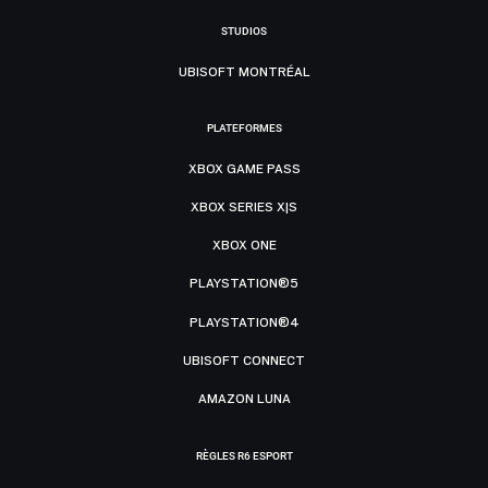
STUDIOS
UBISOFT MONTRÉAL
PLATEFORMES
XBOX GAME PASS
XBOX SERIES X|S
XBOX ONE
PLAYSTATION®5
PLAYSTATION®4
UBISOFT CONNECT
AMAZON LUNA
RÈGLES R6 ESPORT