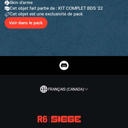
Skin d'arme
Cet objet fait partie de : KIT COMPLET BDS '22
Cet objet est une exclusivité de pack
Voir dans le pack
FRANÇAIS (CANADA)