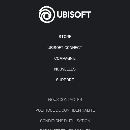
STORE
UBISOFT CONNECT
COMPAGNIE
NOUVELLES
SUPPORT
NOUS CONTACTER
POLITIQUE DE CONFIDENTIALITÉ
CONDITIONS D'UTILISATION