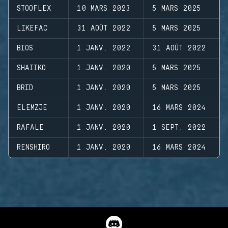
STOOFLEX
10 MARS 2023
5 MARS 2025
LIKEFAC
31 AOÛT 2022
5 MARS 2025
BIOS
1 JANV. 2022
31 AOÛT 2022
SHAIIKO
1 JANV. 2020
5 MARS 2025
BRID
1 JANV. 2020
5 MARS 2025
ELEMZJE
1 JANV. 2020
16 MARS 2024
RAFALE
1 JANV. 2020
1 SEPT. 2022
RENSHIRO
1 JANV. 2020
16 MARS 2024