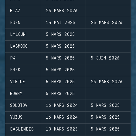
BLAZ
25 MARS 2026
EDEN
14 MAI 2025
25 MARS 2026
LYLOUN
5 MARS 2025
LASMOOO
5 MARS 2025
P4
5 MARS 2025
5 JUIN 2026
FREQ
5 MARS 2025
VIRTUE
5 MARS 2025
25 MARS 2026
ROBBY
5 MARS 2025
SOLOTOV
16 MARS 2024
5 MARS 2025
YUZUS
16 MARS 2024
5 MARS 2025
EAGLEMEES
13 MARS 2023
5 MARS 2025