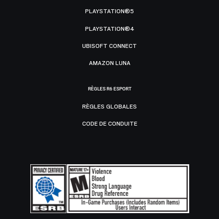
PLAYSTATION®5
PLAYSTATION®4
UBISOFT CONNECT
AMAZON LUNA
RÈGLES R6 ESPORT
RÈGLES GLOBALES
CODE DE CONDUITE