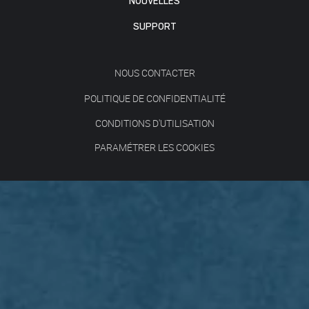
NOUVELLES
SUPPORT
NOUS CONTACTER
POLITIQUE DE CONFIDENTIALITÉ
CONDITIONS D'UTILISATION
PARAMÉTRER LES COOKIES