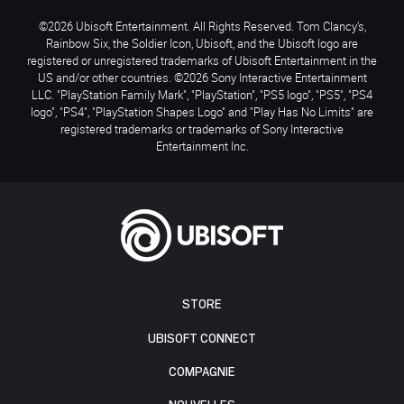
©2026 Ubisoft Entertainment. All Rights Reserved. Tom Clancy’s,
Rainbow Six, the Soldier Icon, Ubisoft, and the Ubisoft logo are
registered or unregistered trademarks of Ubisoft Entertainment in the
US and/or other countries. ©2026 Sony Interactive Entertainment
LLC. "PlayStation Family Mark", "PlayStation", "PS5 logo", "PS5", "PS4
logo", "PS4", "PlayStation Shapes Logo" and "Play Has No Limits" are
registered trademarks or trademarks of Sony Interactive
Entertainment Inc.
STORE
UBISOFT CONNECT
COMPAGNIE