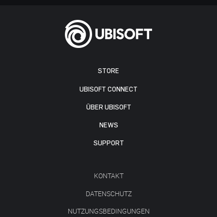
STORE
UBISOFT CONNECT
ÜBER UBISOFT
NEWS
SUPPORT
KONTAKT
DATENSCHUTZ
NUTZUNGSBEDINGUNGEN