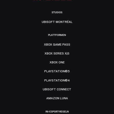
STUDIOS
UBISOFT MONTRÉAL
PLATTFORMEN
XBOX GAME PASS
XBOX SERIES X|S
XBOX ONE
PLAYSTATION®5
PLAYSTATION®4
UBISOFT CONNECT
AMAZON LUNA
R6-ESPORT-REGELN