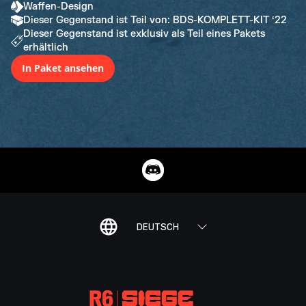
Waffen-Design
Dieser Gegenstand ist Teil von: BDS-KOMPLETT-KIT ‘22
Dieser Gegenstand ist exklusiv als Teil eines Pakets
erhältlich
In Paket ansehen
DEUTSCH