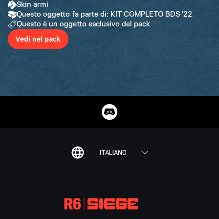
Skin armi
Questo oggetto fa parte di: KIT COMPLETO BDS '22
Questo è un oggetto esclusivo del pack
Vedi nel pack
ITALIANO