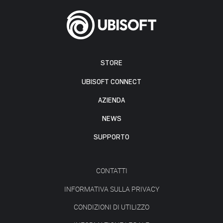
STORE
UBISOFT CONNECT
AZIENDA
NEWS
SUPPORTO
CONTATTI
INFORMATIVA SULLA PRIVACY
CONDIZIONI DI UTILIZZO