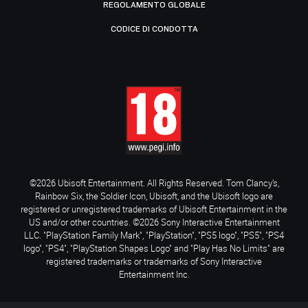
REGOLAMENTO GLOBALE
CODICE DI CONDOTTA
©2026 Ubisoft Entertainment. All Rights Reserved. Tom Clancy’s,
Rainbow Six, the Soldier Icon, Ubisoft, and the Ubisoft logo are
registered or unregistered trademarks of Ubisoft Entertainment in the
US and/or other countries. ©2026 Sony Interactive Entertainment
LLC. "PlayStation Family Mark", "PlayStation", "PS5 logo", "PS5", "PS4
logo", "PS4", "PlayStation Shapes Logo" and "Play Has No Limits" are
registered trademarks or trademarks of Sony Interactive
Entertainment Inc.