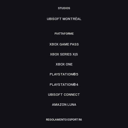
STUDIOS
UBISOFT MONTRÉAL
PIATTAFORME
XBOX GAME PASS
XBOX SERIES X|S
XBOX ONE
PLAYSTATION®5
PLAYSTATION®4
UBISOFT CONNECT
AMAZON LUNA
REGOLAMENTO ESPORT R6