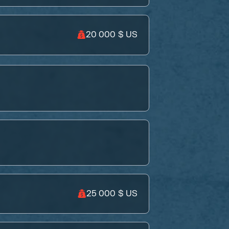
20 000 $ US
25 000 $ US