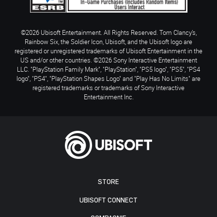
©2026 Ubisoft Entertainment. All Rights Reserved. Tom Clancy’s,
Rainbow Six, the Soldier Icon, Ubisoft, and the Ubisoft logo are
registered or unregistered trademarks of Ubisoft Entertainment in the
US and/or other countries. ©2026 Sony Interactive Entertainment
LLC. "PlayStation Family Mark", "PlayStation", "PS5 logo", "PS5", "PS4
logo", "PS4", "PlayStation Shapes Logo" and "Play Has No Limits" are
registered trademarks or trademarks of Sony Interactive
Entertainment Inc.
STORE
UBISOFT CONNECT