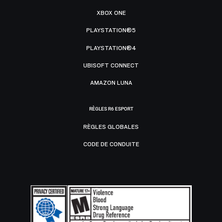
XBOX ONE
PLAYSTATION®5
PLAYSTATION®4
UBISOFT CONNECT
AMAZON LUNA
RÈGLES R6 ESPORT
RÈGLES GLOBALES
CODE DE CONDUITE