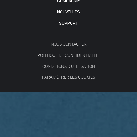
COMPAGNIE
NOUVELLES
SUPPORT
NOUS CONTACTER
POLITIQUE DE CONFIDENTIALITÉ
CONDITIONS D'UTILISATION
PARAMÉTRER LES COOKIES