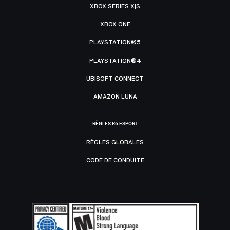
XBOX SERIES X|S
XBOX ONE
PLAYSTATION®5
PLAYSTATION®4
UBISOFT CONNECT
AMAZON LUNA
RÈGLES R6 ESPORT
RÈGLES GLOBALES
CODE DE CONDUITE