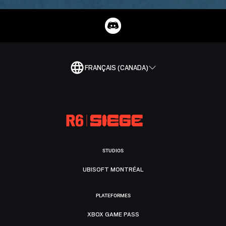
FRANÇAIS (CANADA)
STUDIOS
UBISOFT MONTRÉAL
PLATEFORMES
XBOX GAME PASS