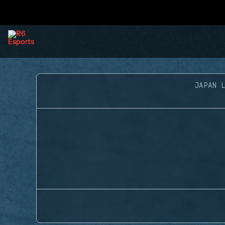
JAPAN 