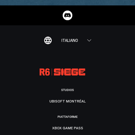
ITALIANO
STUDIOS
UBISOFT MONTRÉAL
PIATTAFORME
XBOX GAME PASS