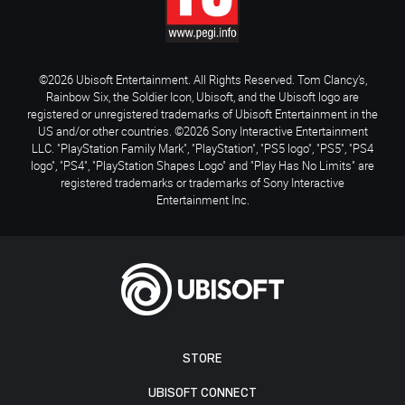
©2026 Ubisoft Entertainment. All Rights Reserved. Tom Clancy’s,
Rainbow Six, the Soldier Icon, Ubisoft, and the Ubisoft logo are
registered or unregistered trademarks of Ubisoft Entertainment in the
US and/or other countries. ©2026 Sony Interactive Entertainment
LLC. "PlayStation Family Mark", "PlayStation", "PS5 logo", "PS5", "PS4
logo", "PS4", "PlayStation Shapes Logo" and "Play Has No Limits" are
registered trademarks or trademarks of Sony Interactive
Entertainment Inc.
STORE
UBISOFT CONNECT