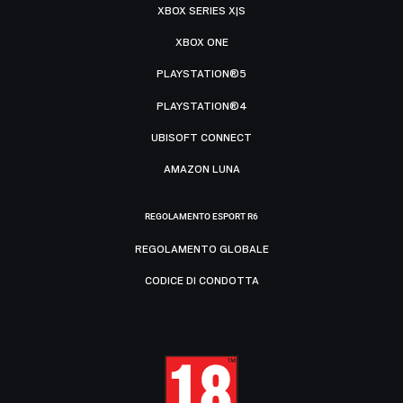
XBOX SERIES X|S
XBOX ONE
PLAYSTATION®5
PLAYSTATION®4
UBISOFT CONNECT
AMAZON LUNA
REGOLAMENTO ESPORT R6
REGOLAMENTO GLOBALE
CODICE DI CONDOTTA