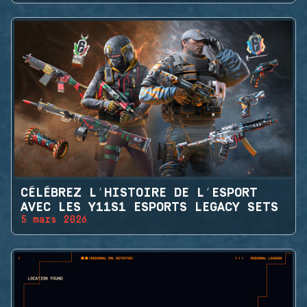
CÉLÉBREZ L’HISTOIRE DE L’ESPORT
AVEC LES Y11S1 ESPORTS LEGACY SETS
5 mars 2026