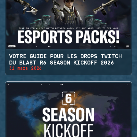
VOTRE GUIDE POUR LES DROPS TWITCH
DU BLAST R6 SEASON KICKOFF 2026
31 mars 2026