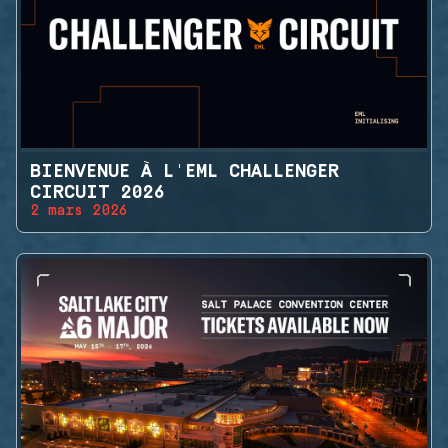
BIENVENUE À L'EML CHALLENGER
CIRCUIT 2026
2 mars 2026