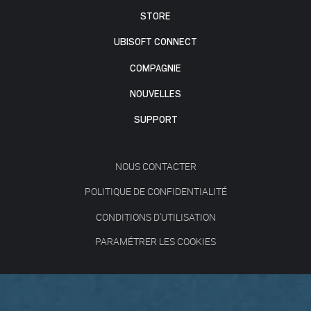
STORE
UBISOFT CONNECT
COMPAGNIE
NOUVELLES
SUPPORT
NOUS CONTACTER
POLITIQUE DE CONFIDENTIALITÉ
CONDITIONS D'UTILISATION
PARAMÉTRER LES COOKIES