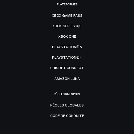
PLATEFORMES
XBOX GAME PASS
XBOX SERIES X|S
XBOX ONE
PLAYSTATION®5
PLAYSTATION®4
UBISOFT CONNECT
AMAZON LUNA
RÈGLES R6 ESPORT
RÈGLES GLOBALES
CODE DE CONDUITE