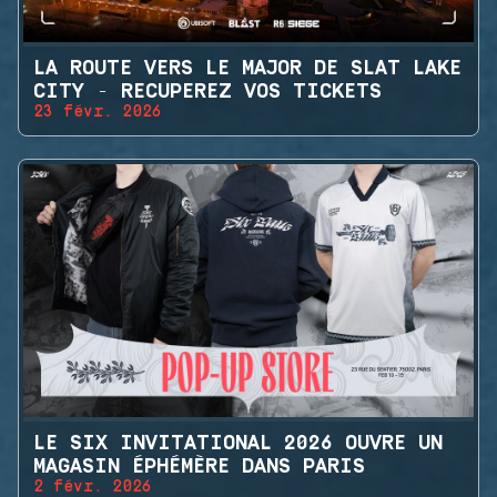
LA ROUTE VERS LE MAJOR DE SLAT LAKE
CITY - RECUPEREZ VOS TICKETS
23 févr. 2026
LE SIX INVITATIONAL 2026 OUVRE UN
MAGASIN ÉPHÉMÈRE DANS PARIS
2 févr. 2026