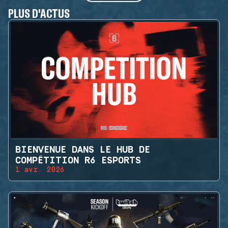
PLUS D'ACTUS
BIENVENUE DANS LE HUB DE
COMPÉTITION R6 ESPORTS
1 avr. 2026