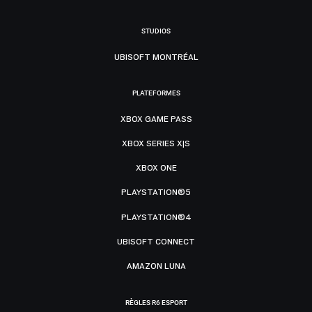
STUDIOS
UBISOFT MONTRÉAL
PLATEFORMES
XBOX GAME PASS
XBOX SERIES X|S
XBOX ONE
PLAYSTATION®5
PLAYSTATION®4
UBISOFT CONNECT
AMAZON LUNA
RÈGLES R6 ESPORT