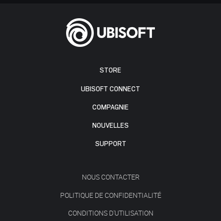
STORE
UBISOFT CONNECT
COMPAGNIE
NOUVELLES
SUPPORT
NOUS CONTACTER
POLITIQUE DE CONFIDENTIALITÉ
CONDITIONS D'UTILISATION