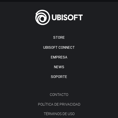
STORE
UBISOFT CONNECT
EMPRESA
NEWS
SOPORTE
CONTACTO
POLÍTICA DE PRIVACIDAD
TÉRMINOS DE USO