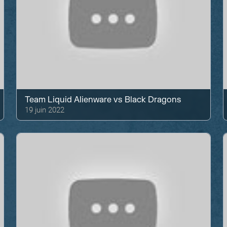
Team Liquid Alienware
vs
Black Dragons
19 juin 2022