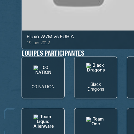
Fluxo W7M
vs
FURIA
19 juin 2022
ÉQUIPES PARTICIPANTES
Black
00 NATION
Dragons