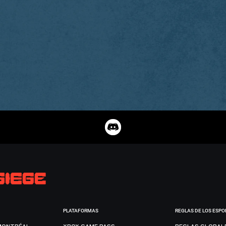
PLATAFORMAS
REGLAS DE LOS ESPO