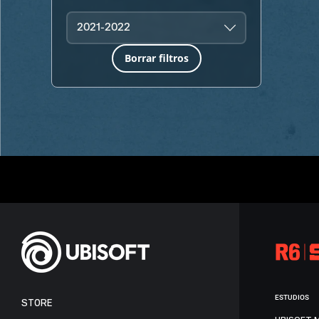
2021-2022
Borrar filtros
ESTUDIOS
STORE