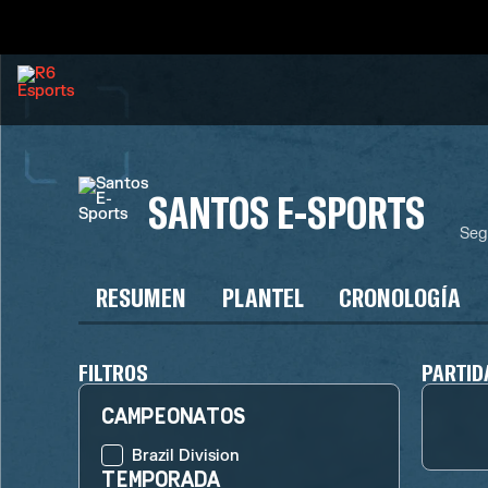
SANTOS E-SPORTS
Seg
RESUMEN
PLANTEL
CRONOLOGÍA
FILTROS
PARTID
CAMPEONATOS
Brazil Division
TEMPORADA