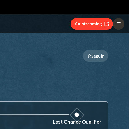
Co-streaming
Seguir
Last Chance Qualifier