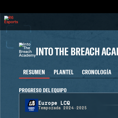
INTO THE BREACH AC
RESUMEN
PLANTEL
CRONOLOGÍA
PROGRESO DEL EQUIPO
Europe LCQ
Temporada
2024-2025