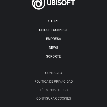
STORE
UBISOFT CONNECT
EMPRESA
NEWS
SOPORTE
CONTACTO
POLÍTICA DE PRIVACIDAD
TÉRMINOS DE USO
CONFIGURAR COOKIES