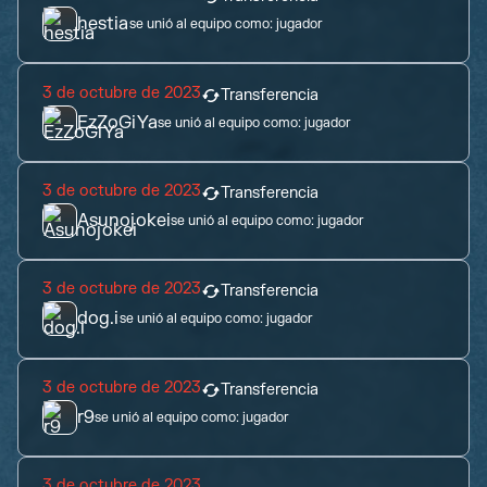
hestia
se unió al equipo como:
jugador
3 de octubre de 2023
Transferencia
EzZoGiYa
se unió al equipo como:
jugador
3 de octubre de 2023
Transferencia
Asunojokei
se unió al equipo como:
jugador
3 de octubre de 2023
Transferencia
dog.i
se unió al equipo como:
jugador
3 de octubre de 2023
Transferencia
r9
se unió al equipo como:
jugador
3 de octubre de 2023