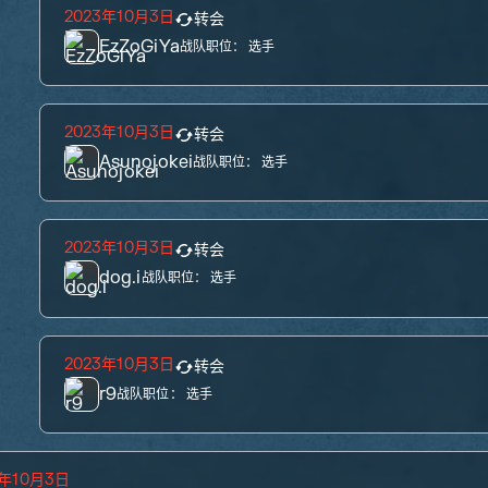
2023年10月3日
转会
EzZoGiYa
战队职位：
选手
2023年10月3日
转会
Asunojokei
战队职位：
选手
2023年10月3日
转会
dog.i
战队职位：
选手
2023年10月3日
转会
r9
战队职位：
选手
3年10月3日