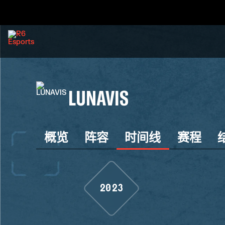
LUNAVIS
概览
阵容
时间线
赛程
2023