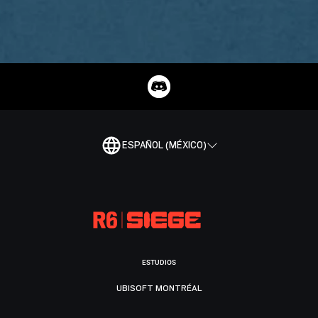
ESPAÑOL (MÉXICO)
ESTUDIOS
UBISOFT MONTRÉAL