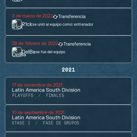
3 de marzo de 2022
Transferencia
R1ck
se unió al equipo como:
entrenador
28 de febrero de 2022
Transferencia
DelBa
se fue del equipo
2021
17 de noviembre de 2021
Latin America South Division
PLAYOFFS
FINALES
10 de septiembre de 2021
Latin America South Division
STAGE 3
FASE DE GRUPOS