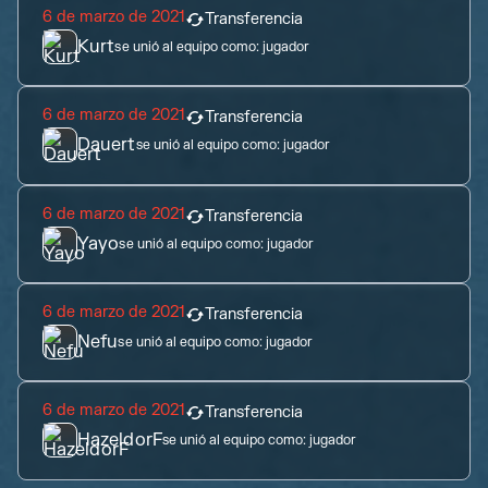
6 de marzo de 2021
Transferencia
Kurt
se unió al equipo como:
jugador
6 de marzo de 2021
Transferencia
Dauert
se unió al equipo como:
jugador
6 de marzo de 2021
Transferencia
Yayo
se unió al equipo como:
jugador
6 de marzo de 2021
Transferencia
Nefu
se unió al equipo como:
jugador
6 de marzo de 2021
Transferencia
HazeldorF
se unió al equipo como:
jugador