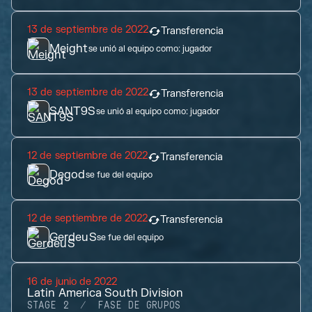
13 de septiembre de 2022
Transferencia
Meight
se unió al equipo como:
jugador
13 de septiembre de 2022
Transferencia
SANT9S
se unió al equipo como:
jugador
12 de septiembre de 2022
Transferencia
Degod
se fue del equipo
12 de septiembre de 2022
Transferencia
GerdeuS
se fue del equipo
16 de junio de 2022
Latin America South Division
STAGE 2
FASE DE GRUPOS