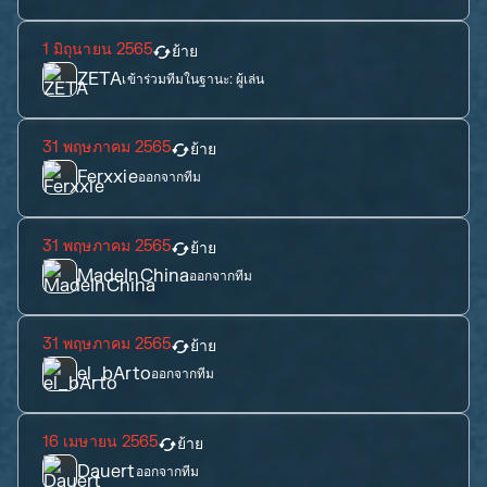
1 มิถุนายน 2565
ย้าย
ZETA
เข้าร่วมทีมในฐานะ:
ผู้เล่น
31 พฤษภาคม 2565
ย้าย
Ferxxie
ออกจากทีม
31 พฤษภาคม 2565
ย้าย
MadeInChina
ออกจากทีม
31 พฤษภาคม 2565
ย้าย
el_bArto
ออกจากทีม
16 เมษายน 2565
ย้าย
Dauert
ออกจากทีม