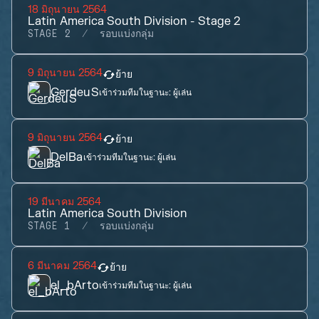
18 มิถุนายน 2564
Latin America South Division - Stage 2
STAGE 2
รอบแบ่งกลุ่ม
9 มิถุนายน 2564
ย้าย
GerdeuS
เข้าร่วมทีมในฐานะ:
ผู้เล่น
9 มิถุนายน 2564
ย้าย
DelBa
เข้าร่วมทีมในฐานะ:
ผู้เล่น
19 มีนาคม 2564
Latin America South Division
STAGE 1
รอบแบ่งกลุ่ม
6 มีนาคม 2564
ย้าย
el_bArto
เข้าร่วมทีมในฐานะ:
ผู้เล่น