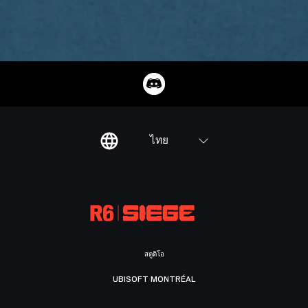
ไทย
สตูดิโอ
UBISOFT MONTRÉAL