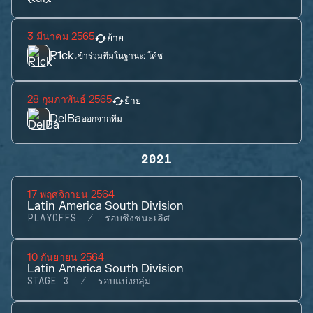
3 มีนาคม 2565
ย้าย
R1ck
เข้าร่วมทีมในฐานะ:
โค้ช
28 กุมภาพันธ์ 2565
ย้าย
DelBa
ออกจากทีม
2021
17 พฤศจิกายน 2564
Latin America South Division
PLAYOFFS
รอบชิงชนะเลิศ
10 กันยายน 2564
Latin America South Division
STAGE 3
รอบแบ่งกลุ่ม