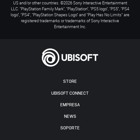
US and/or other countries. ©2026 Sony Interactive Entertainment
LLC. "PlayStation Family Mark", "PlayStation", "PS5 logo", "PS5", "PS4
logo", "PS4", "PlayStation Shapes Logo" and "Play Has No Limits" are
registered trademarks or trademarks of Sony Interactive
Entertainment Inc.
STORE
UBISOFT CONNECT
EMPRESA
NEWS
SOPORTE