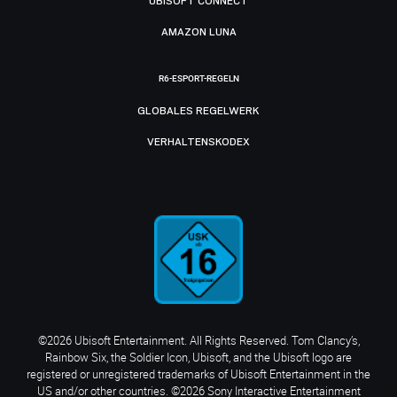
UBISOFT CONNECT
AMAZON LUNA
R6-ESPORT-REGELN
GLOBALES REGELWERK
VERHALTENSKODEX
©2026 Ubisoft Entertainment. All Rights Reserved. Tom Clancy’s,
Rainbow Six, the Soldier Icon, Ubisoft, and the Ubisoft logo are
registered or unregistered trademarks of Ubisoft Entertainment in the
US and/or other countries. ©2026 Sony Interactive Entertainment