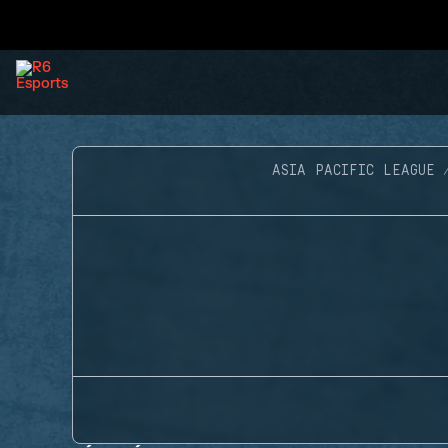
ASIA PACIFIC LEAGUE