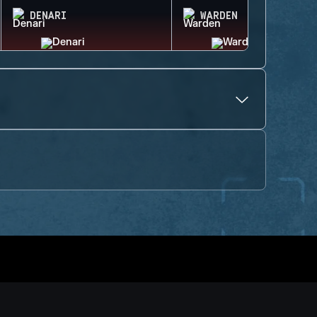
DENARI
WARDEN