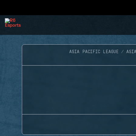
ASIA PACIFIC LEAGUE
ASI