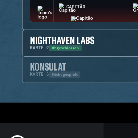
CAPITÃO
NIGHTHAVEN LABS
Abgeschlossen
KARTE
2
KONSULAT
Nicht gespielt
KARTE
3