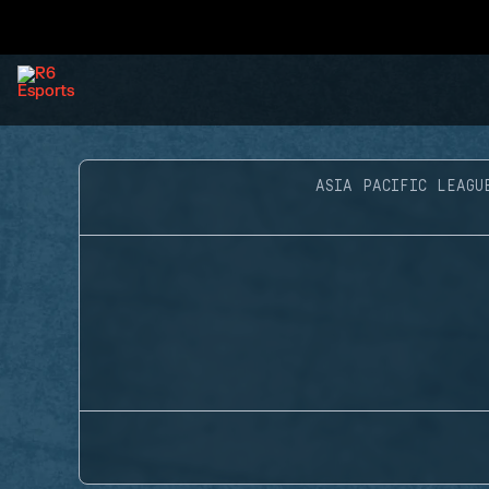
ASIA PACIFIC LEAGU