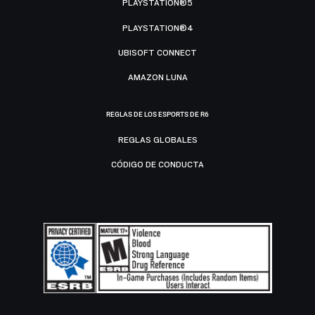
PLAYSTATION®5
PLAYSTATION®4
UBISOFT CONNECT
AMAZON LUNA
REGLAS DE LOS ESPORTS DE R6
REGLAS GLOBALES
CÓDIGO DE CONDUCTA