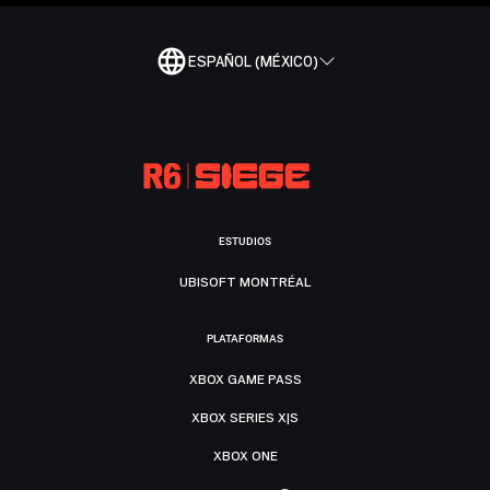
ESPAÑOL (MÉXICO)
ESTUDIOS
UBISOFT MONTRÉAL
PLATAFORMAS
XBOX GAME PASS
XBOX SERIES X|S
XBOX ONE