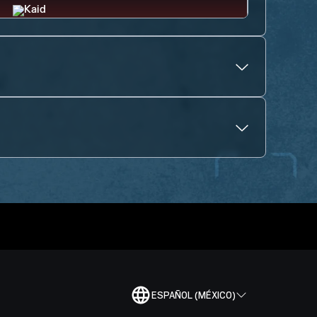
ESPAÑOL (MÉXICO)