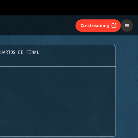
Co-streaming
CUARTOS DE FINAL