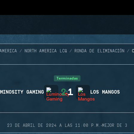
AMERICA
NORTH AMERICA LCQ
RONDA DE ELIMINACIÓN
Terminadas
2
1
MINOSITY GAMING
:
LOS MANGOS
·
23 DE ABRIL DE 2024 A LAS 11:00 P.M.
MEJOR DE 3