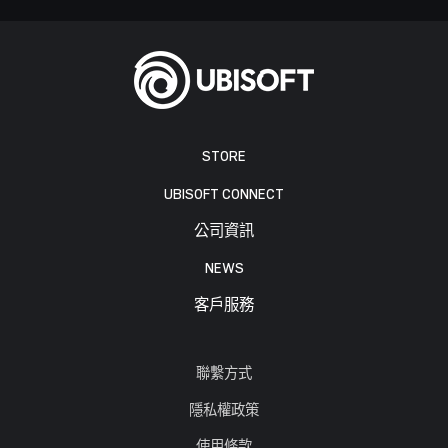
STORE
UBISOFT CONNECT
公司資訊
NEWS
客戶服務
聯繫方式
隱私權政策
使用條款