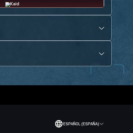
ESPAÑOL (ESPAÑA)