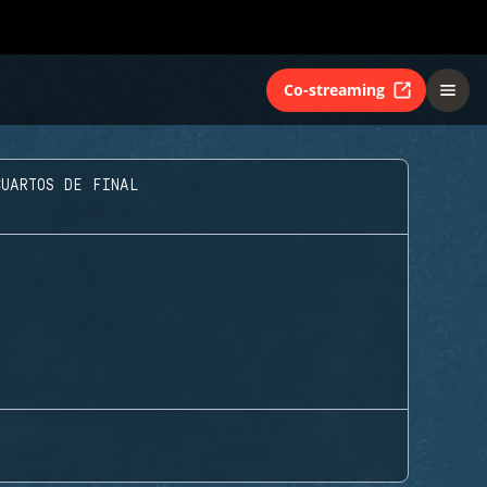
Co-streaming
CUARTOS DE FINAL