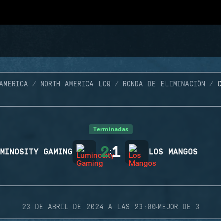
AMERICA
NORTH AMERICA LCQ
RONDA DE ELIMINACIÓN
Terminadas
2
1
MINOSITY GAMING
:
LOS MANGOS
·
23 DE ABRIL DE 2024 A LAS 23:00
MEJOR DE 3