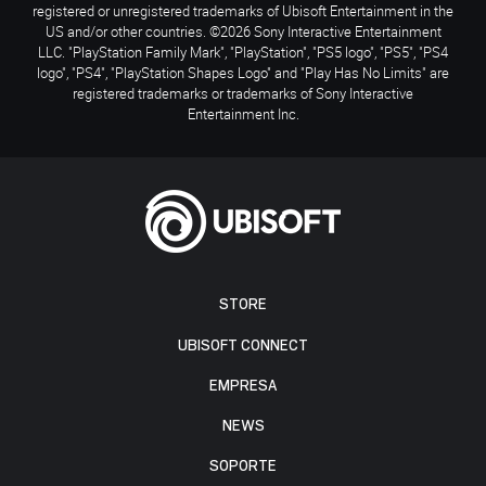
registered or unregistered trademarks of Ubisoft Entertainment in the
US and/or other countries. ©2026 Sony Interactive Entertainment
LLC. "PlayStation Family Mark", "PlayStation", "PS5 logo", "PS5", "PS4
logo", "PS4", "PlayStation Shapes Logo" and "Play Has No Limits" are
registered trademarks or trademarks of Sony Interactive
Entertainment Inc.
STORE
UBISOFT CONNECT
EMPRESA
NEWS
SOPORTE