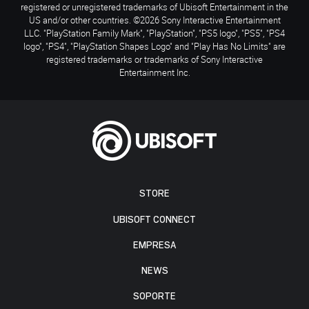
registered or unregistered trademarks of Ubisoft Entertainment in the
US and/or other countries. ©2026 Sony Interactive Entertainment
LLC. "PlayStation Family Mark", "PlayStation", "PS5 logo", "PS5", "PS4
logo", "PS4", "PlayStation Shapes Logo" and "Play Has No Limits" are
registered trademarks or trademarks of Sony Interactive
Entertainment Inc.
STORE
UBISOFT CONNECT
EMPRESA
NEWS
SOPORTE